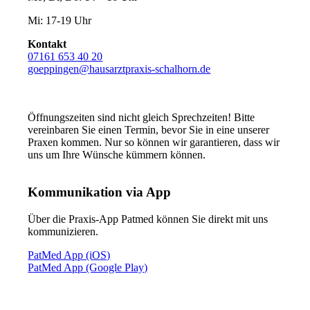
Mi: 17-19 Uhr
Kontakt
07161 653 40 20
goeppingen@hausarztpraxis-schalhorn.de
Öffnungszeiten sind nicht gleich Sprechzeiten! Bitte
vereinbaren Sie einen Termin, bevor Sie in eine unserer
Praxen kommen. Nur so können wir garantieren, dass wir
uns um Ihre Wünsche kümmern können.
Kommunikation via App
Über die Praxis-App Patmed können Sie direkt mit uns
kommunizieren.
PatMed App (iOS)
PatMed App (Google Play)