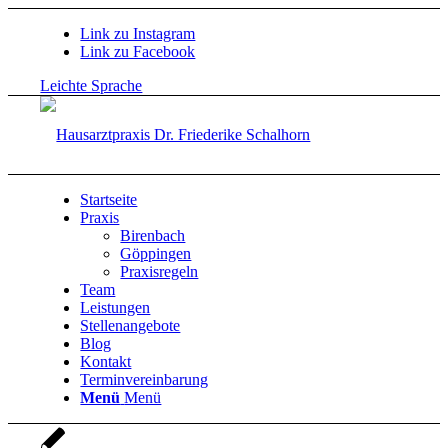
Link zu Instagram
Link zu Facebook
Leichte Sprache
Startseite
Praxis
Birenbach
Göppingen
Praxisregeln
Team
Leistungen
Stellenangebote
Blog
Kontakt
Terminvereinbarung
Menü
Menü