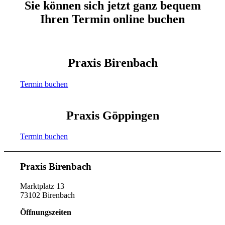
Sie können sich jetzt ganz bequem
Ihren Termin online buchen
Praxis Birenbach
Termin buchen
Praxis Göppingen
Termin buchen
Praxis Birenbach
Marktplatz 13
73102 Birenbach
Öffnungszeiten