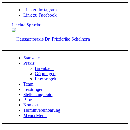
Link zu Instagram
Link zu Facebook
Leichte Sprache
Startseite
Praxis
Birenbach
Göppingen
Praxisregeln
Team
Leistungen
Stellenangebote
Blog
Kontakt
Terminvereinbarung
Menü
Menü