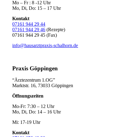
Mo – Fr : 8 -12 Uhr
Mo, Di, Do: 15 – 17 Uhr
Kontakt
07161 944 29 44
07161 944 29 46
(Rezepte)
07161 944 29 45 (Fax)
info@hausarztpraxis-schalhorn.de
Praxis Göppingen
“Ärztezentrum 1.OG”
Marktstr. 16, 73033 Göppingen
Öffnungszeiten
Mo-Fr: 7:30 – 12 Uhr
Mo, Di, Do: 14 – 16 Uhr
Mi: 17-19 Uhr
Kontakt