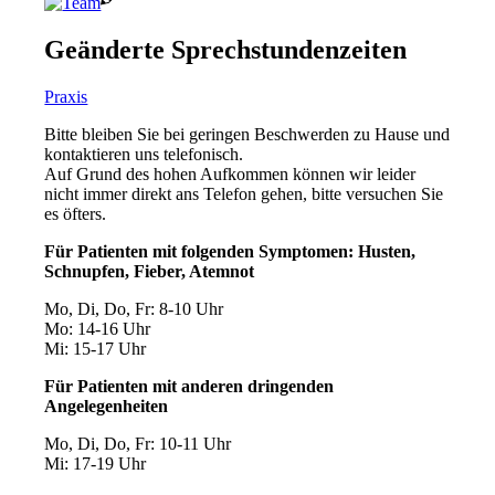
Geänderte Sprechstunden­zeiten
Praxis
Bitte bleiben Sie bei geringen Beschwerden zu Hause und
kontaktieren uns telefonisch.
Auf Grund des hohen Aufkommen können wir leider
nicht immer direkt ans Telefon gehen, bitte versuchen Sie
es öfters.
Für Patienten mit folgenden Symptomen: Husten,
Schnupfen, Fieber, Atemnot
Mo, Di, Do, Fr: 8-10 Uhr
Mo: 14-16 Uhr
Mi: 15-17 Uhr
Für Patienten mit anderen dringenden
Angelegenheiten
Mo, Di, Do, Fr: 10-11 Uhr
Mi: 17-19 Uhr