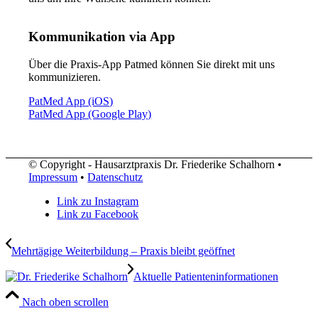
Kommunikation via App
Über die Praxis-App Patmed können Sie direkt mit uns
kommunizieren.
PatMed App (iOS)
PatMed App (Google Play)
© Copyright - Hausarztpraxis Dr. Friederike Schalhorn •
Impressum
•
Datenschutz
Link zu Instagram
Link zu Facebook
Mehrtägige Weiterbildung – Praxis bleibt geöffnet
Aktuelle Patienteninformationen
Nach oben scrollen