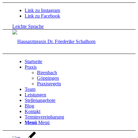
Link zu Instagram
Link zu Facebook
Leichte Sprache
Startseite
Praxis
Birenbach
Göppingen
Praxisregeln
Team
Leistungen
Stellenangebote
Blog
Kontakt
Terminvereinbarung
Menü
Menü